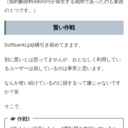
（契約解除料9800円が発生する期間であったのも要因
の１つです。）
賢い作戦
Softbankは結構引き留めてきます。
別に悪いとは思ってませんが、おとなしく利用してい
るユーザーは損しているのは事実と思います。
なんか使い続けているのに損するって嫌じゃないです
か？笑
そこで、
作戦1