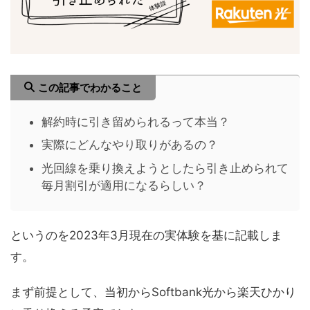
この記事でわかること
解約時に引き留められるって本当？
実際にどんなやり取りがあるの？
光回線を乗り換えようとしたら引き止められて
毎月割引が適用になるらしい？
というのを2023年3月現在の実体験を基に記載しま
す。
まず前提として、当初からSoftbank光から楽天ひかり