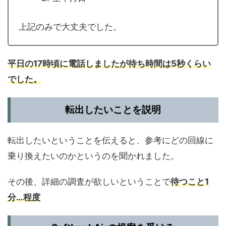
上記のみで大丈夫でした。
平日の17時頃に電話しましたが待ち時間は5秒くらい
でした。
転出したいことを説明
転出したいということを伝えると、参考にどの回線に
乗り換えたいのかというのを聞かれました。
その後、詳細の調査が欲しいということで
待つこと1
分…程度