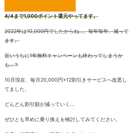
4/4まで1,000ポイント還元やってます。
2022年は10,000円でしたからね…。毎年毎年、減って
ます。
近いうちに1年無料キャンペーンも終わってしまうか
も…？
10月現在、毎月20,000円×12割引きサービスへ改悪し
てました。
どんどん割引額が減っていく…
ぜひとも早めに乗り換えを検討してみてください。