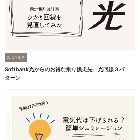
ズボラ節約
Softbank光からのお得な乗り換え先、光回線３パ
ターン