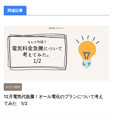
関連記事
ズボラ節約
12月電気代急騰！オール電化のプランについて考え
てみた 1/2