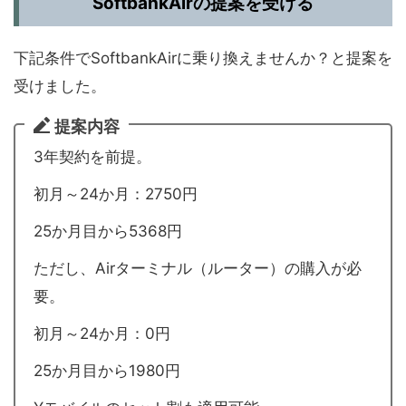
SoftbankAirの提案を受ける
下記条件でSoftbankAirに乗り換えませんか？と提案を
受けました。
提案内容
3年契約を前提。
初月～24か月：2750円
25か月目から5368円
ただし、Airターミナル（ルーター）の購入が必
要。
初月～24か月：0円
25か月目から1980円