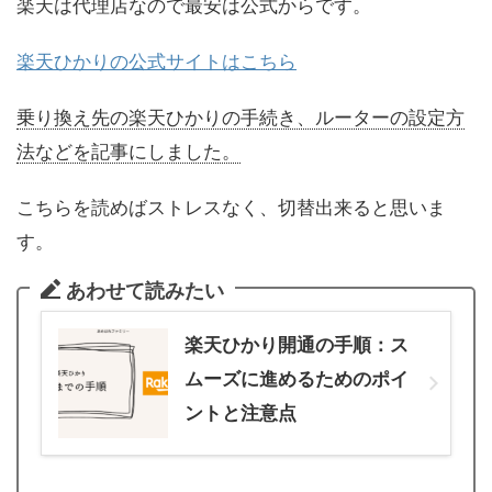
楽天は代理店なので最安は公式からです。
楽天ひかりの公式サイトはこちら
乗り換え先の楽天ひかりの手続き、ルーターの設定方
法などを記事にしました。
こちらを読めばストレスなく、切替出来ると思いま
す。
あわせて読みたい
楽天ひかり開通の手順：ス
ムーズに進めるためのポイ
ントと注意点