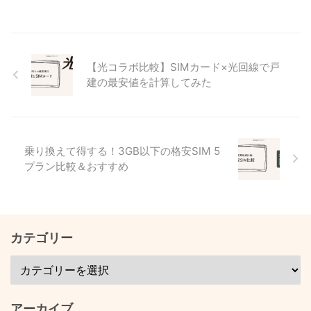
【光コラボ比較】SIMカード×光回線で戸
建の最安値を計算してみた
乗り換えて得する！3GB以下の格安SIM 5
プラン比較＆おすすめ
カテゴリー
アーカイブ