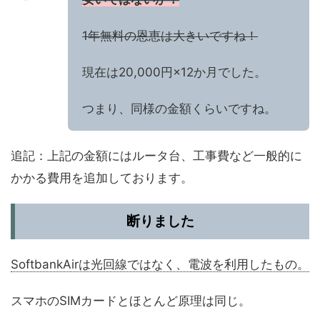
1年無料の恩恵は大きいですね！
現在は20,000円×12か月でした。
つまり、同様の金額くらいですね。
追記：上記の金額にはルータ台、工事費など一般的に
かかる費用を追加しております。
断りました
SoftbankAirは光回線ではなく、電波を利用したもの。
スマホのSIMカードとほとんど原理は同じ。