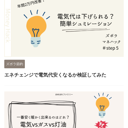
ズボラ節約
エネチェンジで電気代安くなるか検証してみた