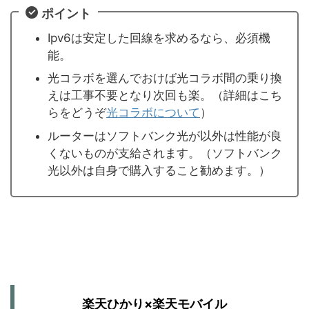
ポイント
Ipv6は安定した回線を求めるなら、必須機
能。
光コラボを選んでおけば光コラボ間の乗り換
えは工事不要となり次回も楽。（詳細はこち
らをどうぞ
光コラボについて
）
ルーターはソフトバンク光が以外は性能が良
くないものが支給されます。（ソフトバンク
光以外は自身で購入すること勧めます。）
楽天ひかり×楽天モバイル