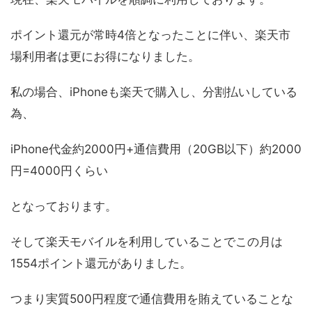
ポイント還元が常時4倍となったことに伴い、楽天市
場利用者は更にお得になりました。
私の場合、iPhoneも楽天で購入し、分割払いしている
為、
iPhone代金約2000円+通信費用（20GB以下）約2000
円=4000円くらい
となっております。
そして楽天モバイルを利用していることでこの月は
1554ポイント還元がありました。
つまり実質500円程度で通信費用を賄えていることな