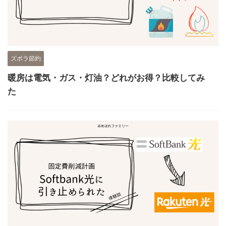
ズボラ節約
暖房は電気・ガス・灯油？どれがお得？比較してみ
た