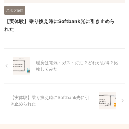
ズボラ節約
【実体験】乗り換え時にSoftbank光に引き止めら
れた
暖房は電気・ガス・灯油？どれがお得？比
較してみた
【実体験】乗り換え時にSoftbank光に引
き止められた