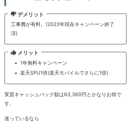
デメリット
工事費が有料。(2023年現在キャンペーン終了
済)
メリット
1年無料キャンペーン
楽天SPU1倍(楽天モバイルでさらに1倍)
実質キャッシュバック額は63,360円とかなりお得で
す。
迷っているなら