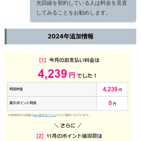
光回線を契約している人は料金を見直
してみることをお勧めします。
2024年追加情報