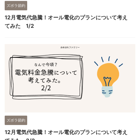
ズボラ節約
12月電気代急騰！オール電化のプランについて考え
てみた 1/2
ズボラ節約
12月電気代急騰！オール電化のプランについて考え