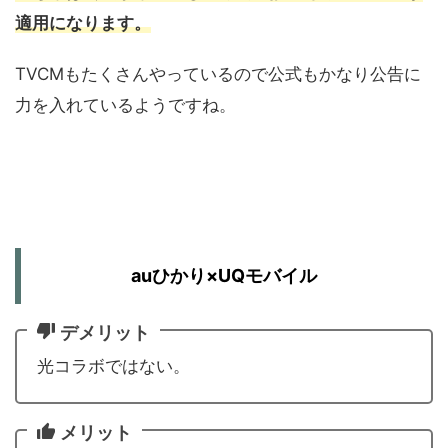
適用になります。
TVCMもたくさんやっているので公式もかなり公告に
力を入れているようですね。
auひかり×UQモバイル
デメリット
光コラボではない。
メリット