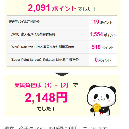
現在、楽天モバイルを順調に利用しております。