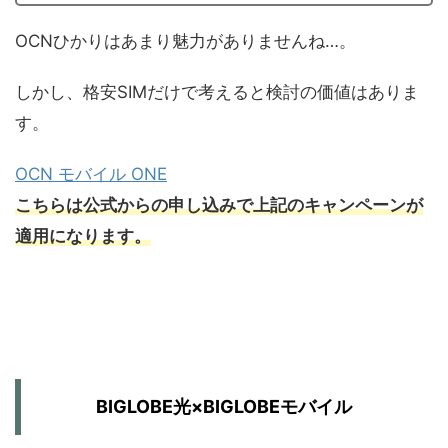
OCNひかりはあまり魅力がありませんね…。
しかし、格安SIMだけで考えると検討の価値はありま
す。
OCN モバイル ONE
こちらは公式からの申し込みで上記のキャンペーンが
適用になります。
BIGLOBE光×BIGLOBEモバイル