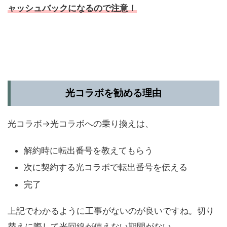
ャッシュバックになるので注意！
光コラボを勧める理由
光コラボ→光コラボへの乗り換えは、
解約時に転出番号を教えてもらう
次に契約する光コラボで転出番号を伝える
完了
上記でわかるように工事がないのが良いですね。切り
替えに際して光回線が使えない期間がない。