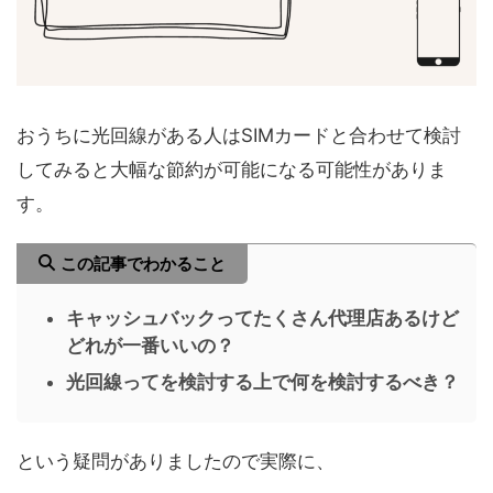
おうちに光回線がある人はSIMカードと合わせて検討
してみると大幅な節約が可能になる可能性がありま
す。
この記事でわかること
キャッシュバックってたくさん代理店あるけど
どれが一番いいの？
光回線ってを検討する上で何を検討するべき？
という疑問がありましたので実際に、