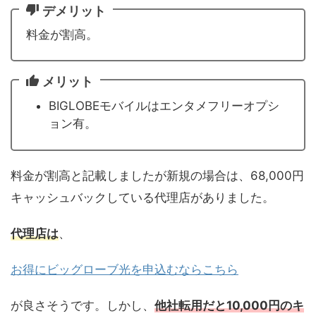
デメリット
料金が割高。
メリット
BIGLOBEモバイルはエンタメフリーオプシ
ョン有。
料金が割高と記載しましたが新規の場合は、68,000円
キャッシュバックしている代理店がありました。
代理店は
、
お得にビッグローブ光を申込むならこちら
が良さそうです。しかし、
他社転用だと10,000円のキ