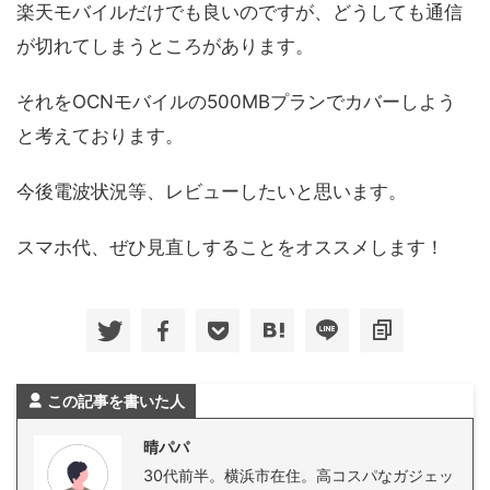
楽天モバイルだけでも良いのですが、どうしても通信
が切れてしまうところがあります。
それをOCNモバイルの500MBプランでカバーしよう
と考えております。
今後電波状況等、レビューしたいと思います。
スマホ代、ぜひ見直しすることをオススメします！
この記事を書いた人
晴パパ
30代前半。横浜市在住。高コスパなガジェッ