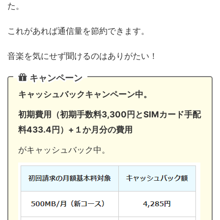
た。
これがあれば通信量を節約できます。
音楽を気にせず聞けるのはありがたい！
キャンペーン
キャッシュバックキャンペーン中。
初期費用（初期手数料3,300円とSIMカード手配
料433.4円）+１か月分の費用
がキャッシュバック中。