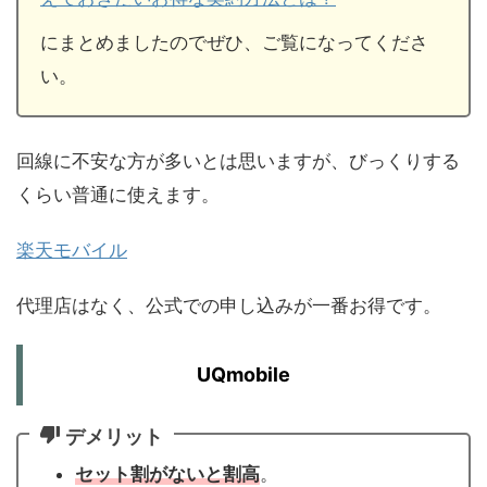
にまとめましたのでぜひ、ご覧になってくださ
い。
回線に不安な方が多いとは思いますが、びっくりする
くらい普通に使えます。
楽天モバイル
代理店はなく、公式での申し込みが一番お得です。
UQmobile
デメリット
セット割がないと割高
。