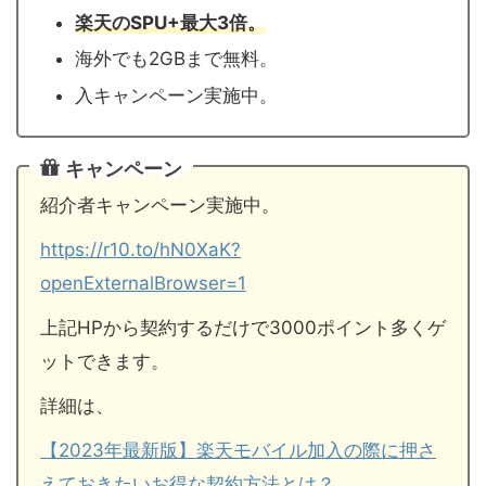
楽天のSPU+最大3倍。
海外でも2GBまで無料。
入キャンペーン実施中。
キャンペーン
紹介者キャンペーン実施中。
https://r10.to/hN0XaK?
openExternalBrowser=1
上記HPから契約するだけで3000ポイント多くゲ
ットできます。
詳細は、
【2023年最新版】楽天モバイル加入の際に押さ
えておきたいお得な契約方法とは？