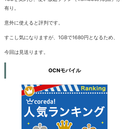
有り。
意外に使えると評判です。
すこし気になりますが、1GBで1680円となるため、
今回は見送ります。
OCNモバイル