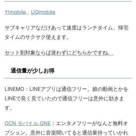
Y!mobile
、
UQmobile
サブキャリアなだけあって速度はランチタイム、帰宅
タイムのサクサク使えます。
セット割対象ならば迷わずにどちらかですね。
通信量が少しお得
LINEMO：LINEアプリは通信フリー。娘の動画とかを
LINEで良く見ていたので通信フリーは意外に効きま
す。
OCN モバイル ONE
：エンタメフリーがなんと無料オ
プション。意外に音楽聞いてると通信量持っていかれ