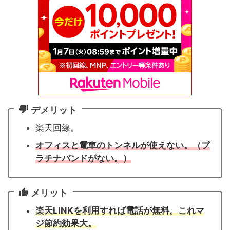
デメリット
楽天回線。
オフィスと電車のトンネルが使えない。（プ
ラチナバンドがない。）
メリット
楽天LINKを利用すれば電話が無料。これマ
ジ節約効果大。