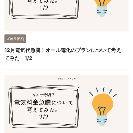
ズボラ節約
12月電気代急騰！オール電化のプランについて考え
てみた 1/2