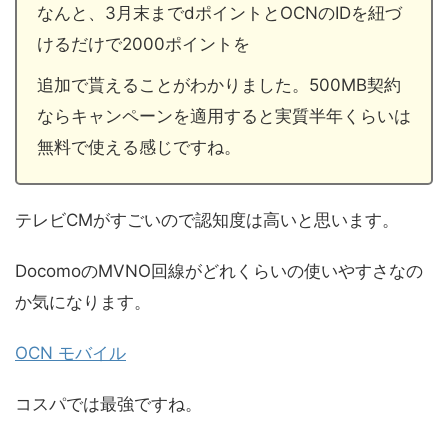
なんと、3月末までdポイントとOCNのIDを紐づ
けるだけで2000ポイントを
追加で貰えることがわかりました。500MB契約
ならキャンペーンを適用すると実質半年くらいは
無料で使える感じですね。
テレビCMがすごいので認知度は高いと思います。
DocomoのMVNO回線がどれくらいの使いやすさなの
か気になります。
OCN モバイル
コスパでは最強ですね。