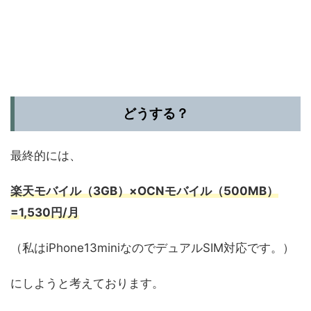
どうする？
最終的には、
楽天モバイル（3GB）×OCNモバイル（500MB）
=1,530円/月
（私はiPhone13miniなのでデュアルSIM対応です。）
にしようと考えております。