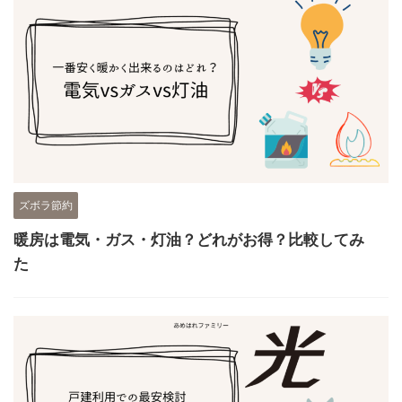
ズボラ節約
暖房は電気・ガス・灯油？どれがお得？比較してみ
た