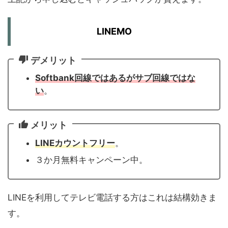
LINEMO
デメリット
Softbank回線ではあるがサブ回線ではな
い
。
メリット
LINEカウントフリー
。
３か月無料キャンペーン中。
LINEを利用してテレビ電話する方はこれは結構効きま
す。