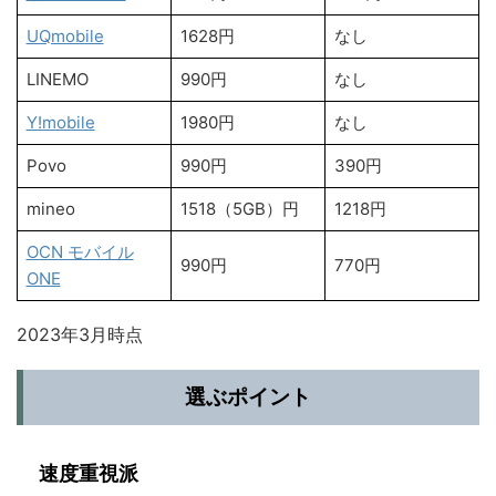
UQmobile
1628円
なし
LINEMO
990円
なし
Y!mobile
1980円
なし
Povo
990円
390円
mineo
1518（5GB）円
1218円
OCN モバイル
990円
770円
ONE
2023年3月時点
選ぶポイント
速度重視派