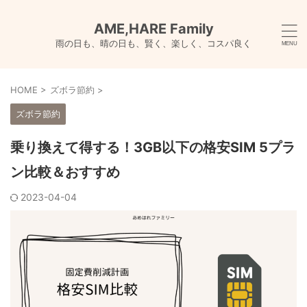
AME,HARE Family
雨の日も、晴の日も、賢く、楽しく、コスパ良く
HOME
>
ズボラ節約
>
ズボラ節約
乗り換えて得する！3GB以下の格安SIM 5プラ
ン比較＆おすすめ
2023-04-04