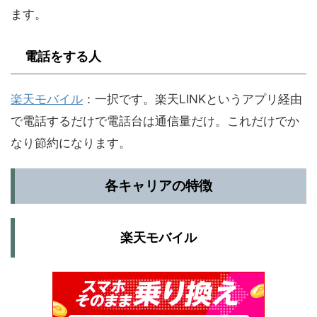
ます。
電話をする人
楽天モバイル
：一択です。楽天LINKというアプリ経由
で電話するだけで電話台は通信量だけ。これだけでか
なり節約になります。
各キャリアの特徴
楽天モバイル