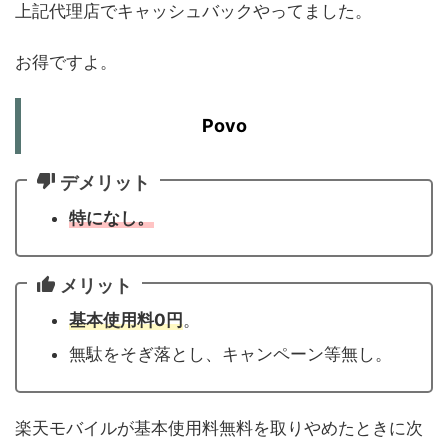
上記代理店でキャッシュバックやってました。
お得ですよ。
Povo
デメリット
特になし。
メリット
基本使用料0円
。
無駄をそぎ落とし、キャンペーン等無し。
楽天モバイルが基本使用料無料を取りやめたときに次