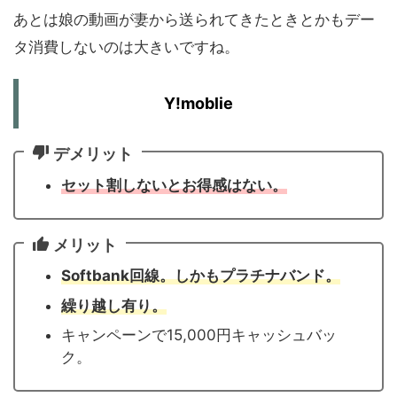
あとは娘の動画が妻から送られてきたときとかもデー
タ消費しないのは大きいですね。
Y!moblie
デメリット
セット割しないとお得感はない。
メリット
Softbank回線。しかもプラチナバンド。
繰り越し有り。
キャンペーンで15,000円キャッシュバッ
ク。