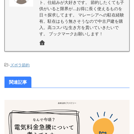
ト、仕組みが大好きです。 節約したくても子
供がいると限界が…お得に長く使えるものを
日々探求してます。 マレーシアへの駐在経験
有。駐在はもう無さそうなので中古戸建を購
入。高コスパな生き方を貫いていきたいで
す。 ブックマークお願いします！
-
ズボラ節約
関連記事