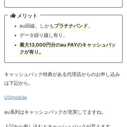
メリット
au回線。しかも
プラチナバンド
。
データ繰り越し有り。
最大13,000円分のau PAYのキャッシュバッ
クが有り。
キャッシュバック特典がある代理店からのお申し込み
は下記から。
UQmobile
au系列はキャッシュバックが充実してますね。
上記から申し込むとキャッシュバックが貰えます。