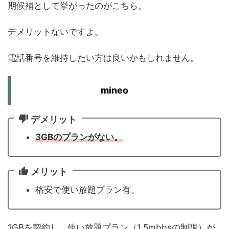
期候補として挙がったのがこちら。
デメリットないですよ。
電話番号を維持したい方は良いかもしれません。
mineo
デメリット
3GBのプランがない。
メリット
格安で使い放題プラン有。
1GBを契約し、使い放題プラン（1.5mbbsの制限）が