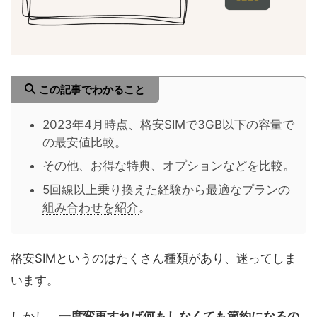
この記事でわかること
2023年4月時点、格安SIMで3GB以下の容量で
の最安値比較。
その他、お得な特典、オプションなどを比較。
5回線以上乗り換えた経験から最適なプランの
組み合わせを紹介
。
格安SIMというのはたくさん種類があり、迷ってしま
います。
しかし、
一度変更すれば何もしなくても節約になるの