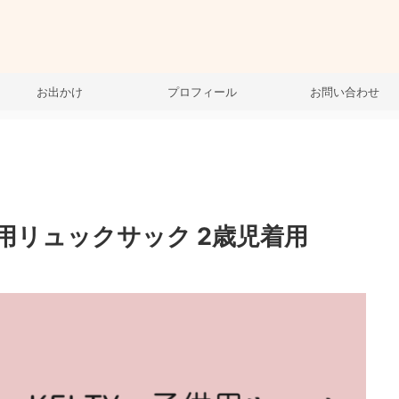
お出かけ
プロフィール
お問い合わせ
供用リュックサック 2歳児着用