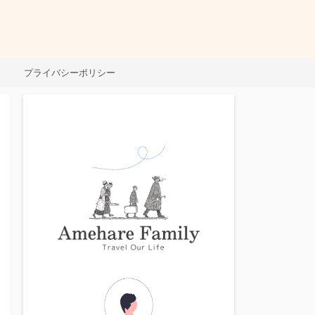
プライバシーポリシー