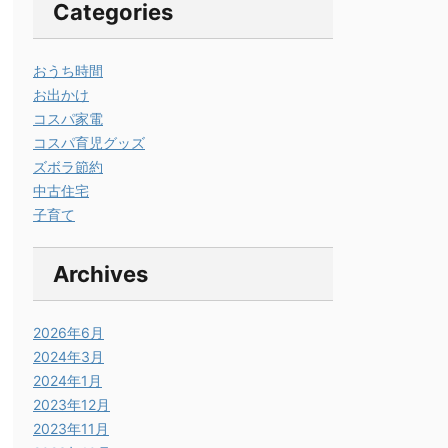
Categories
おうち時間
お出かけ
コスパ家電
コスパ育児グッズ
ズボラ節約
中古住宅
子育て
Archives
2026年6月
2024年3月
2024年1月
2023年12月
2023年11月