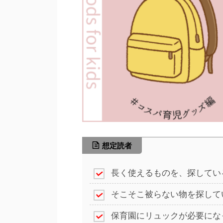
想定読者
長く使えるものを、探してい
そこそこ被らない物を探して
保育園にリュックが必要にな