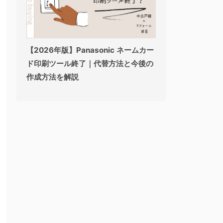
【2026年版】Panasonic ネームカー
ド印刷ツール終了｜代替方法と今後の
作成方法を解説