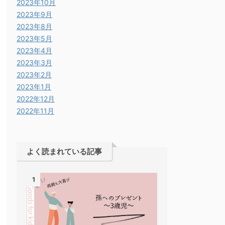
2023年10月
2023年9月
2023年8月
2023年5月
2023年4月
2023年3月
2023年2月
2023年1月
2022年12月
2022年11月
よく読まれている記事
1