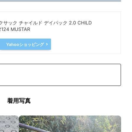
クサック チャイルド デイパック 2.0 CHILD
124 MUSTAR
Yahooショッピング
着用写真